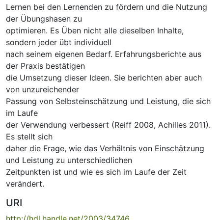
Lernen bei den Lernenden zu fördern und die Nutzung
der Übungshasen zu
optimieren. Es Üben nicht alle dieselben Inhalte,
sondern jeder übt individuell
nach seinem eigenen Bedarf. Erfahrungsberichte aus
der Praxis bestätigen
die Umsetzung dieser Ideen. Sie berichten aber auch
von unzureichender
Passung von Selbsteinschätzung und Leistung, die sich
im Laufe
der Verwendung verbessert (Reiff 2008, Achilles 2011).
Es stellt sich
daher die Frage, wie das Verhältnis von Einschätzung
und Leistung zu unterschiedlichen
Zeitpunkten ist und wie es sich im Laufe der Zeit
verändert.
URI
http://hdl.handle.net/2003/34746