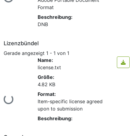
Format
Beschreibung:
DNB
Lizenzbündel
Gerade angezeigt
1 - 1 von 1
Name:
license.txt
Größe:
4.82 KB
Format:
Lade...
Item-specific license agreed
upon to submission
Beschreibung: