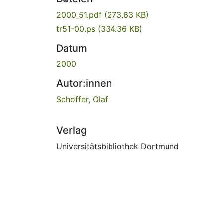
2000_51.pdf
(273.63 KB)
tr51-00.ps
(334.36 KB)
Datum
2000
Autor:innen
Schoffer, Olaf
Verlag
Universitätsbibliothek Dortmund