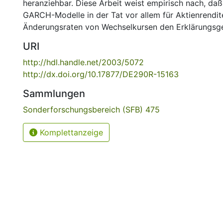
heranziehbar. Diese Arbeit weist empirisch nach, da
GARCH-Modelle in der Tat vor allem für Aktienrendit
Änderungsraten von Wechselkursen den Erklärungsge
URI
http://hdl.handle.net/2003/5072
http://dx.doi.org/10.17877/DE290R-15163
Sammlungen
Sonderforschungsbereich (SFB) 475
Komplettanzeige