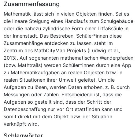
Zusammenfassung
Mathematik lässt sich in vielen Objekten finden. Sei es
die lineare Steigung eines Handlaufs zum Schulgebäude
oder die nahezu zylindrische Form einer Litfaßsäule in
der Innenstadt. Das Bestreben, Schüler*innen diese
Zusammenhänge entdecken zu lassen, steht im
Zentrum des MathCityMap Projekts (Ludwig et al.,
2013). Auf sogenannten mathematischen Wanderpfaden
(bzw. Mathtrails) werden Schüler*innen durch eine App
zu Mathematikaufgaben an realen Objekten bzw. in
realen Situationen ihrer Umwelt geleitet. Um die
Aufgaben zu lösen, werden Daten erhoben, z. B. durch
Messungen oder Zählen. Entscheidend ist, dass die
Aufgaben so gestellt sind, dass der Schritt der
Datenbeschaffung nur vor Ort stattfinden kann und
somit direkt mit dem Objekt bzw. der Situation
verknüpft wird.
Schlagwörter