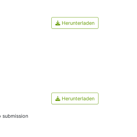
Herunterladen
Herunterladen
o submission