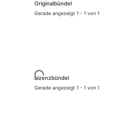
Originalbündel
Gerade angezeigt
1 - 1 von 1
Lade...
Lizenzbündel
Gerade angezeigt
1 - 1 von 1