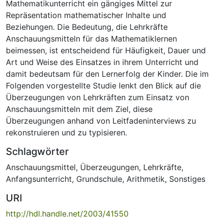
Mathematikunterricht ein gängiges Mittel zur
Repräsentation mathematischer Inhalte und
Beziehungen. Die Bedeutung, die Lehrkräfte
Anschauungsmitteln für das Mathematiklernen
beimessen, ist entscheidend für Häufigkeit, Dauer und
Art und Weise des Einsatzes in ihrem Unterricht und
damit bedeutsam für den Lernerfolg der Kinder. Die im
Folgenden vorgestellte Studie lenkt den Blick auf die
Überzeugungen von Lehrkräften zum Einsatz von
Anschauungsmitteln mit dem Ziel, diese
Überzeugungen anhand von Leitfadeninterviews zu
rekonstruieren und zu typisieren.
Schlagwörter
Anschauungsmittel
,
Überzeugungen
,
Lehrkräfte
,
Anfangsunterricht
,
Grundschule
,
Arithmetik
,
Sonstiges
URI
http://hdl.handle.net/2003/41550