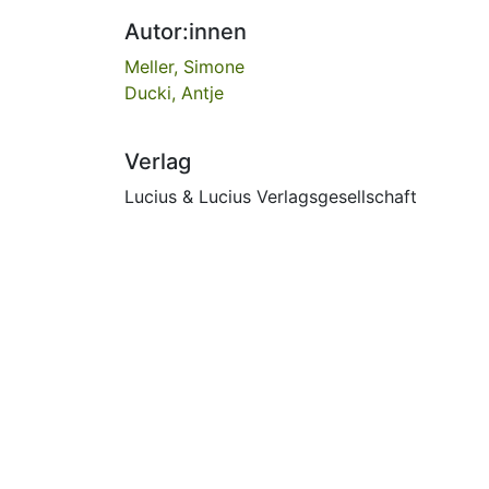
Autor:innen
Meller, Simone
Ducki, Antje
Verlag
Lucius & Lucius Verlagsgesellschaft