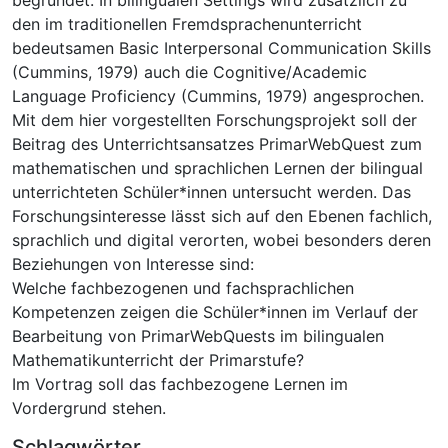
den im traditionellen Fremdsprachenunterricht
bedeutsamen Basic Interpersonal Communication Skills
(Cummins, 1979) auch die Cognitive/Academic
Language Proficiency (Cummins, 1979) angesprochen.
Mit dem hier vorgestellten Forschungsprojekt soll der
Beitrag des Unterrichtsansatzes PrimarWebQuest zum
mathematischen und sprachlichen Lernen der bilingual
unterrichteten Schüler*innen untersucht werden. Das
Forschungsinteresse lässt sich auf den Ebenen fachlich,
sprachlich und digital verorten, wobei besonders deren
Beziehungen von Interesse sind:
Welche fachbezogenen und fachsprachlichen
Kompetenzen zeigen die Schüler*innen im Verlauf der
Bearbeitung von PrimarWebQuests im bilingualen
Mathematikunterricht der Primarstufe?
Im Vortrag soll das fachbezogene Lernen im
Vordergrund stehen.
Schlagwörter