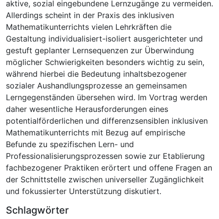
aktive, sozial eingebundene Lernzugänge zu vermeiden.
Allerdings scheint in der Praxis des inklusiven
Mathematikunterrichts vielen Lehrkräften die
Gestaltung individualisiert-isoliert ausgerichteter und
gestuft geplanter Lernsequenzen zur Überwindung
möglicher Schwierigkeiten besonders wichtig zu sein,
während hierbei die Bedeutung inhaltsbezogener
sozialer Aushandlungsprozesse an gemeinsamen
Lerngegenständen übersehen wird. Im Vortrag werden
daher wesentliche Herausforderungen eines
potentialförderlichen und differenzsensiblen inklusiven
Mathematikunterrichts mit Bezug auf empirische
Befunde zu spezifischen Lern- und
Professionalisierungsprozessen sowie zur Etablierung
fachbezogener Praktiken erörtert und offene Fragen an
der Schnittstelle zwischen universeller Zugänglichkeit
und fokussierter Unterstützung diskutiert.
Schlagwörter