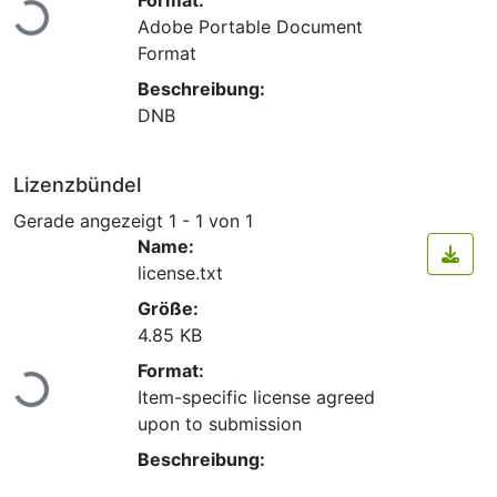
Lade...
Adobe Portable Document
Format
Beschreibung:
DNB
Lizenzbündel
Gerade angezeigt
1 - 1 von 1
Name:
license.txt
Größe:
4.85 KB
Lade...
Format:
Item-specific license agreed
upon to submission
Beschreibung: