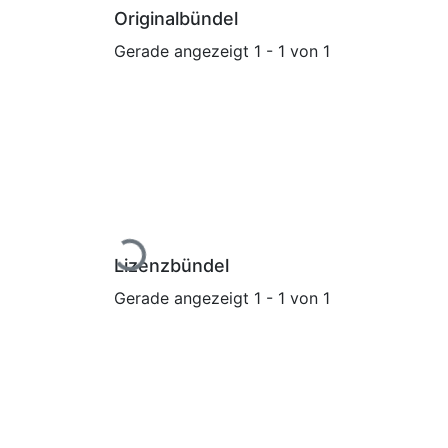
Originalbündel
Gerade angezeigt
1 - 1 von 1
Lade...
Lizenzbündel
Gerade angezeigt
1 - 1 von 1