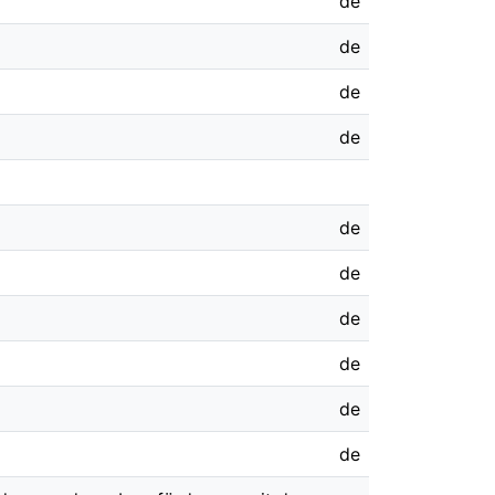
de
de
de
de
de
de
de
de
de
de