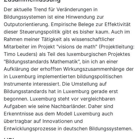
Der aktuelle Trend für Veränderungen in
Bildungssystemen ist eine Hinwendung zur
Outputorientierung. Empirische Belege zur Effektivität
dieser Steuerungspolitik gibt es bisher kaum. Auch im
Rahmen meiner Tätigkeit als wissenschaftlicher
Mitarbeiter im Projekt "visions de math" (Projektleitung:
Timo Leuders) als Teil des luxemburgischen Projektes
"Bildungsstandards Mathematik", bin ich an einer
Aufklärung der erhofften Wirkungszusammenhänge der
in Luxemburg implementierten bildungspolitischen
Instrumente interessiert. Die Umstellung auf
Bildungsstandards hat in Luxemburg gerade erst
begonnen. Luxemburg steht vor vergleichbaren
Aufgaben wie seine Nachbarländer. Daher sind
Erkenntnisse aus dem Modell Luxemburg auch
übertragbar auf Innovationen und
Entwicklungsprozesse in deutschen Bildungssystemen.