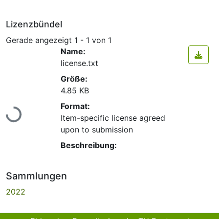
Lizenzbündel
Gerade angezeigt
1 - 1 von 1
Name:
license.txt
Größe:
4.85 KB
Lade...
Format:
Item-specific license agreed
upon to submission
Beschreibung:
Sammlungen
2022