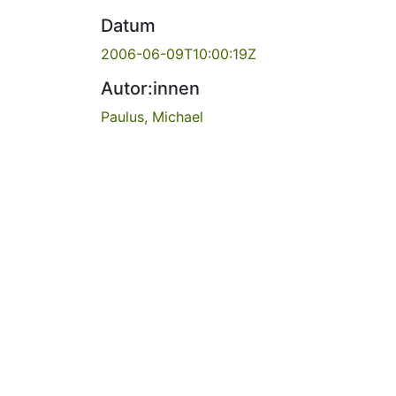
Datum
2006-06-09T10:00:19Z
Autor:innen
Paulus, Michael