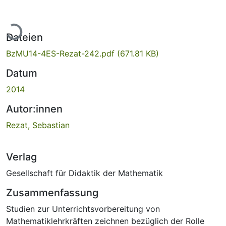
Lade...
Dateien
BzMU14-4ES-Rezat-242.pdf
(671.81 KB)
Datum
2014
Autor:innen
Rezat, Sebastian
Verlag
Gesellschaft für Didaktik der Mathematik
Zusammenfassung
Studien zur Unterrichtsvorbereitung von
Mathematiklehrkräften zeichnen bezüglich der Rolle