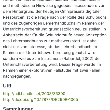
und methodische Hinweise gegeben. Insbesondere vor
dem Hintergrund der heutigen Omnipräsenz digitaler
Ressourcen ist die Frage nach der Rolle des Schulbuchs
und des zugehörigen Lehrerhandbuchs im Rahmen der
Unterrichtsvorbereitung grundsätzlich neu zu stellen. In
Anbetracht der für die Sekundarstufe neuen Konzeption
des Lehrerhandbuchs zur mathewerkstatt ist dabei
nicht nur von Interesse, ob das Lehrerhandbuch im
Rahmen der Unterrichtsvorbereitung genutzt wird,
sondern wie es zum Instrument (Rabardel, 2002) der
Unterrichtsvorbereitung wird. Dieser Frage wurde im
Rahmen einer explorativen Fallstudie mit zwei Fällen
nachgegangen.
URI
http://hdl.handle.net/2003/33300
http://dx.doi.org/10.17877/DE290R-1005
Sammlungen