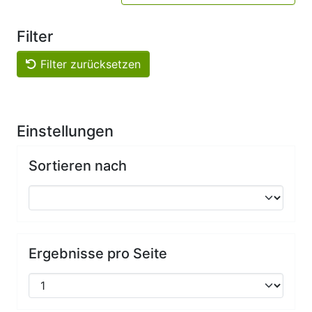
Filter
Filter zurücksetzen
Einstellungen
Sortieren nach
Ergebnisse pro Seite