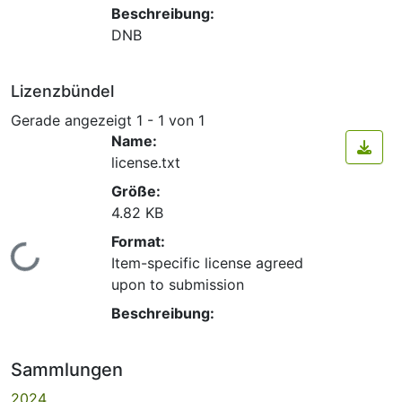
Beschreibung:
DNB
Lizenzbündel
Gerade angezeigt
1 - 1 von 1
Name:
license.txt
Größe:
4.82 KB
Format:
Lade...
Item-specific license agreed
upon to submission
Beschreibung:
Sammlungen
2024