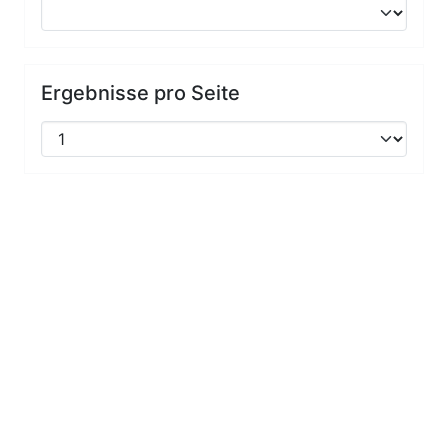
Ergebnisse pro Seite