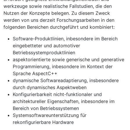
werkzeuge sowie realistische Fallstudien, die den
Nutzen der Konzepte belegen. Zu diesem Zweck
werden von uns derzeit Forschungsarbeiten in den
folgenden Bereichen durchgeführt und kombiniert:
Software-Produktlinien, inbesondere im Bereich
eingebetteter und automotiver
Betriebssystemproduktlinien
aspektorientierte sowie generische und generative
Programmierung, inbesondere im Kontext der
Sprache AspectC++
dynamische Softwareadaptierung, insbesondere
durch dynamisches Aspektweben
Konfigurierbarkeit nicht-funktionaler und
architektureller Eigenschaften, inbesondere im
Bereich von Betriebssystemen
Systemsoftwareunterstützung für
rekonfigurierbare Hardware