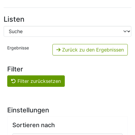
Listen
Ergebnisse
Zurück zu den Ergebnissen
Filter
Filter zurücksetzen
Einstellungen
Sortieren nach