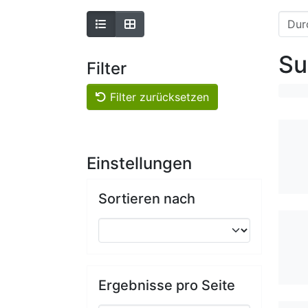
Su
Filter
Filter zurücksetzen
Einstellungen
Sortieren nach
Ergebnisse pro Seite