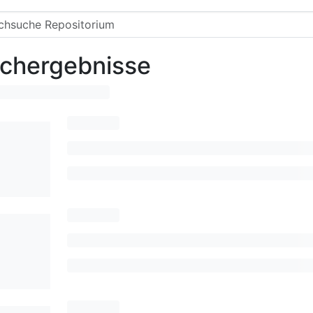
chergebnisse